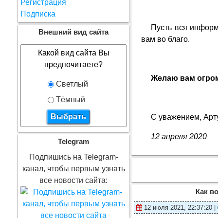
Регистрация
Подписка
Пусть вся информ
Внешний вид сайта
вам во благо.
Какой вид сайта Вы
предпочитаете?
Желаю вам огром
Светлый
Тёмный
С уважением, Арт
12 апреля 2020
Telegram
Подпишись на Telegram-
канал, чтобы первым узнать
все новости сайта:
Как в
12 июля 2021, 22:37:20 |