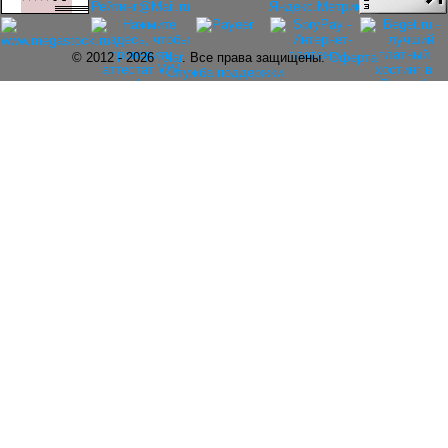
© 2012 - 2026
rolar
. Все права защищены.
Оферта
Служба поддержки