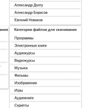
Александр Долгу
Александр Борисов
Евгений Новиков
ания
Категории файлов для скачивания
Программы
Электронные книги
Аудиокурсы
Видеокурсы
м
Музыка
Фильмы
Изображения
Игры
Аудиокниги
Скрипты