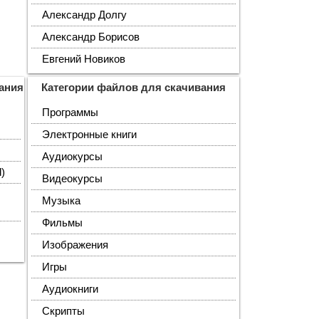
Александр Долгу
Александр Борисов
Евгений Новиков
ания
Категории файлов для скачивания
Программы
Электронные книги
Аудиокурсы
d)
Видеокурсы
Музыка
Фильмы
Изображения
Игры
Аудиокниги
Скрипты