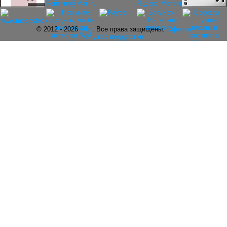
© 2012 - 2026
rolar
. Все права защищены.
Оферта
Служба поддержки