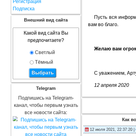
Регистрация
Подписка
Пусть вся информ
Внешний вид сайта
вам во благо.
Какой вид сайта Вы
предпочитаете?
Желаю вам огром
Светлый
Тёмный
С уважением, Арт
12 апреля 2020
Telegram
Подпишись на Telegram-
канал, чтобы первым узнать
все новости сайта:
Как в
12 июля 2021, 22:37:20 |