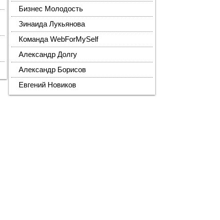
Бизнес Молодость
Зинаида Лукьянова
Команда WebForMySelf
Александр Долгу
Александр Борисов
Евгений Новиков