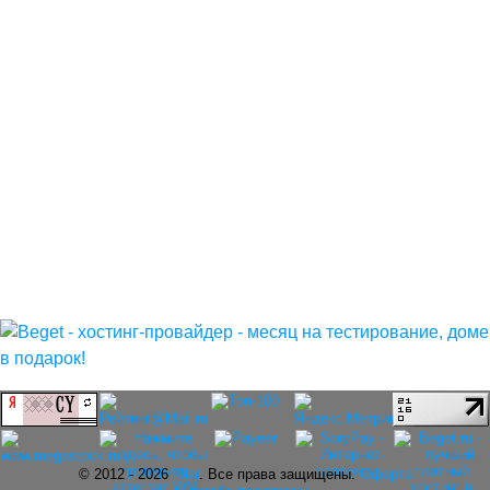
© 2012 - 2026
rolar
. Все права защищены.
Оферта