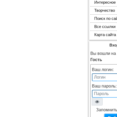
Интересное
Творчество
Поиск по са
Все ссылки
Карта сайта
Вхо
Вы вошли на с
Гость
Ваш логин:
Ваш пароль:
Запомнить