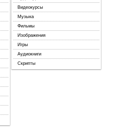
Видеокурсы
Музыка
Фильмы
Изображения
Игры
Аудиокниги
Скрипты