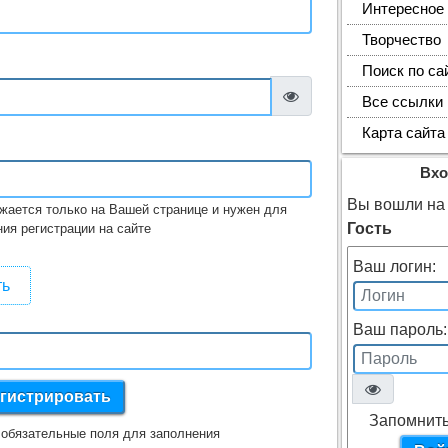
Интересное
Творчество
Поиск по са
Все ссылки
Карта сайта
Вхо
Вы вошли на 
жается только на Вашей странице и нужен для
Гость
ия регистрации на сайте
Ваш логин:
ть
Ваш пароль:
Запомнить
обязательные поля для заполнения