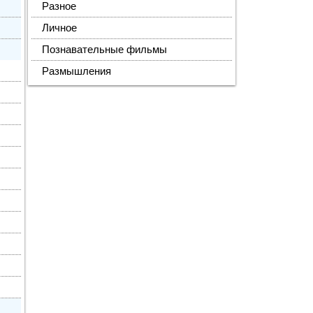
Разное
Личное
Познавательные фильмы
Размышления