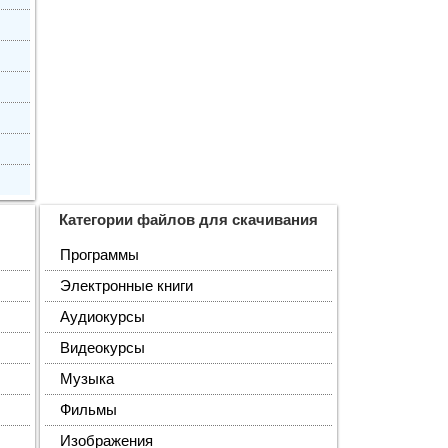
Категории файлов для скачивания
Программы
Электронные книги
Аудиокурсы
Видеокурсы
Музыка
Фильмы
Изображения