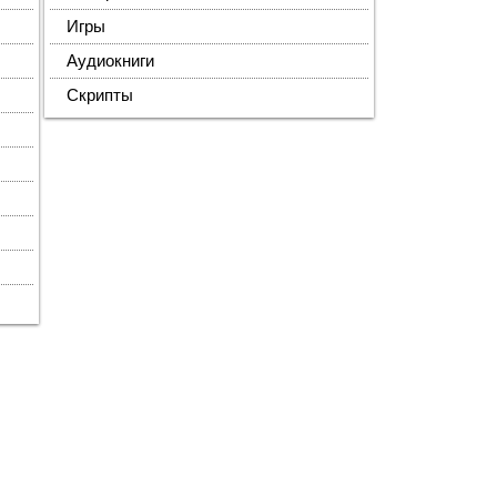
Игры
Аудиокниги
Скрипты