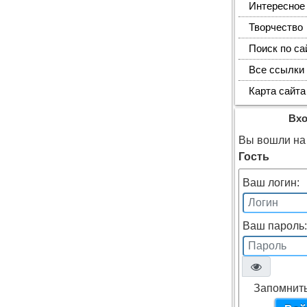
Интересное
Творчество
Поиск по са
Все ссылки
Карта сайта
Вх
Вы вошли на 
Гость
Ваш логин:
Ваш пароль:
Запомнит