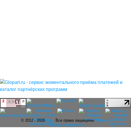
© 2012 - 2026
rolar
. Все права защищены.
Оферта
Служба поддержки