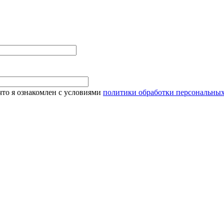
то я ознакомлен с условиями
политики обработки персональны