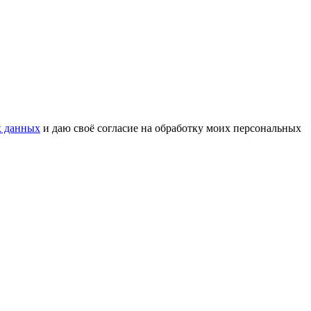
х данных
и даю своё согласие на обработку моих персональных