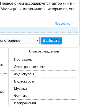
Первое с чем ассоциируется автор книги -
"Матрица", и иллюминаты, которые по его
Подробнее
Список разделов
Программы
е -
Электронные книги
Аудиокурсы
Видеокурсы
Музыка
имён
Фильмы
Изображения