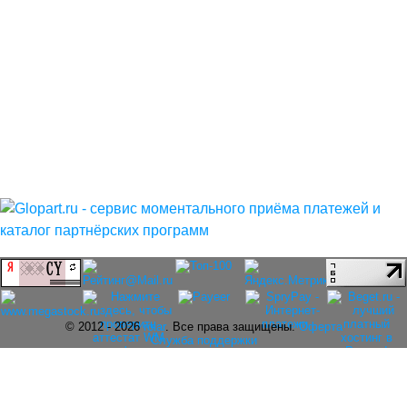
© 2012 - 2026
rolar
. Все права защищены.
Оферта
Служба поддержки