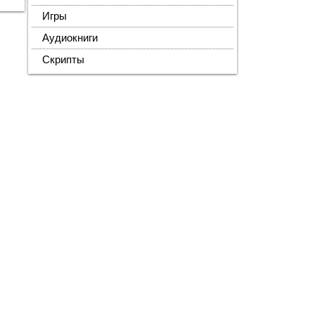
Игры
Аудиокниги
Скрипты