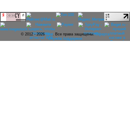
© 2012 - 2026
rolar
. Все права защищены.
Оферта
Служба поддержки