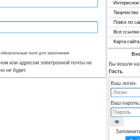
Интересное
Творчество
Поиск по са
Все ссылки
Карта сайта
обязательные поля для заполнения
Вх
ином или адресом электронной почты не
Вы вошли на 
о не будет.
Гость
Ваш логин:
Ваш пароль:
Запомнит