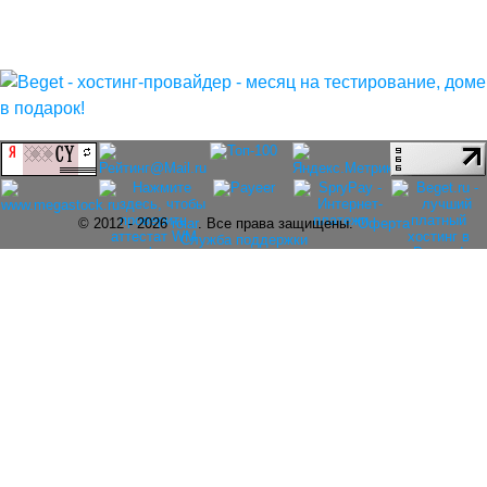
© 2012 - 2026
rolar
. Все права защищены.
Оферта
Служба поддержки