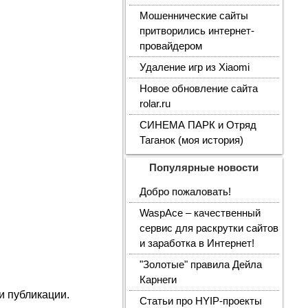
Мошеннические сайты
притворились интернет-
провайдером
Удаление игр из Xiaomi
Новое обновление сайта
rolar.ru
СИНЕМА ПАРК и Отряд
Таганок (моя история)
Популярные новости
Добро пожаловать!
WaspAce – качественный
сервис для раскрутки сайтов
и заработка в Интернет!
"Золотые" правила Дейла
Карнеги
и публикации.
Статьи про HYIP-проекты