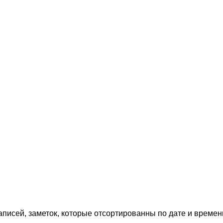
аписей, заметок, которые отсортированны по дате и времен