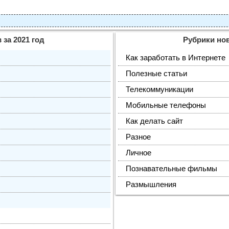
 за 2021 год
Рубрики но
Как заработать в Интернете
Полезные статьи
Телекоммуникации
Мобильные телефоны
Как делать сайт
Разное
Личное
Познавательные фильмы
Размышления