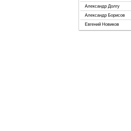
Александр Долгу
Александр Борисов
Евгений Новиков