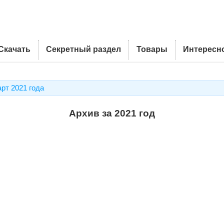
Скачать
Секретный раздел
Товары
Интересн
арт 2021 года
Архив за 2021 год