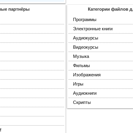
ные партнёры
Категории файлов д
Программы
Электронные книги
Аудиокурсы
Видеокурсы
Музыка
Фильмы
Изображения
Игры
Аудиокниги
Скрипты
f