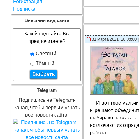
Регистрация
Подписка
Внешний вид сайта
Какой вид сайта Вы
31 марта 2021, 20:08:00 
предпочитаете?
Светлый
Тёмный
Telegram
Подпишись на Telegram-
И вот трое мальч
канал, чтобы первым узнать
и решают объединит
все новости сайта:
выбирают вожака - 
исключают из отряда.
работа.