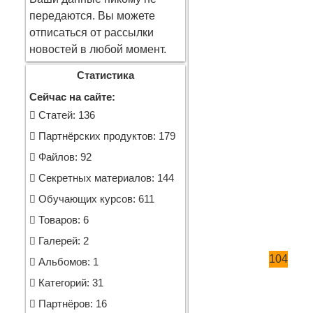
передаются. Вы можете
отписаться от рассылки
новостей в любой момент.
Статистика
Сейчас на сайте:
Cтатей: 136
Партнёрских продуктов: 179
Файлов: 92
Секретных материалов: 144
Обучающих курсов: 611
Товаров: 6
Галерей: 2
104
Альбомов: 1
Категорий: 31
Партнёров: 16