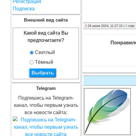
Регистрация
Подписка
Внешний вид сайта
26 июня 2024, 11:27:15 |
rolar
Какой вид сайта Вы
предпочитаете?
Понравилс
Светлый
Тёмный
Telegram
Подпишись на Telegram-
канал, чтобы первым узнать
все новости сайта: