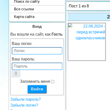
Поиск по сайту
Пост 1 из 8
Все ссылки
2
Карта сайта
Вход
Вы вошли на сайт, как
Гость
Ваш логин:
Ваш пароль:
Запомнить меня
Забыли пароль?
Забыли логин?