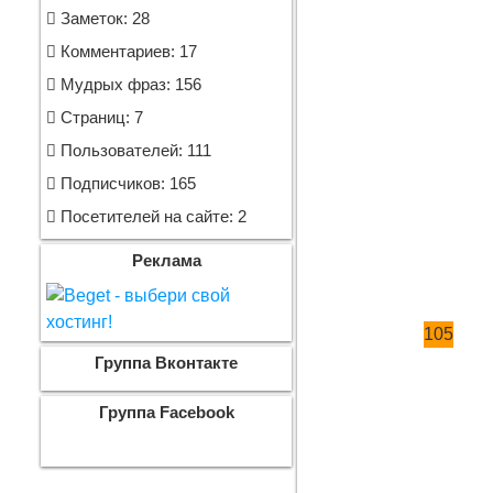
Заметок: 28
Комментариев: 17
Мудрых фраз: 156
Страниц: 7
Пользователей: 111
Подписчиков: 165
Посетителей на сайте: 2
Реклама
105
Группа Вконтакте
Группа Facebook