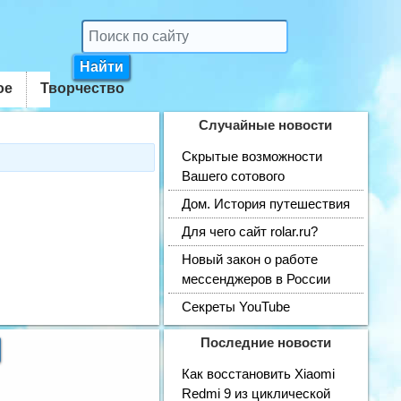
ое
Творчество
Случайные новости
Скрытые возможности
Вашего сотового
Дом. История путешествия
Для чего сайт rolar.ru?
Новый закон о работе
мессенджеров в России
Секреты YouTube
Последние новости
Как восстановить Xiaomi
Redmi 9 из циклической