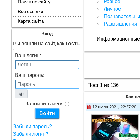
Разное
Поиск по сайту
Личное
Все ссылки
Познавательн
Карта сайта
Размышления
Вход
Информационные м
Вы вошли на сайт, как
Гость
Ваш логин:
Ваш пароль:
Пост 1 из 136
Как в
Запомнить меня
12 июля 2021, 22:37:20 |
Забыли пароль?
Забыли логин?