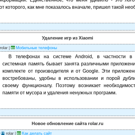
 от которого, как мне показалось вначале, пришел такой не
Удаление игр из Xiaomi
rolar |
Мобильные телефоны
В телефонах на системе Android, в частности в
системная память бывает занята различными приложени
комплекте от производителя и от Google. Эти приложен
востребованы, удобны в использовании и порой дубли
своему функционалу. Поэтому возникает необходимост
памяти от мусора и удаления ненужных программ.
Новое обновление сайта rolar.ru
|
rolar |
Как делать сайт