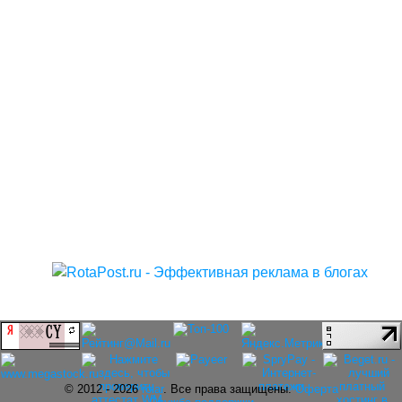
© 2012 - 2026
rolar
. Все права защищены.
Оферта