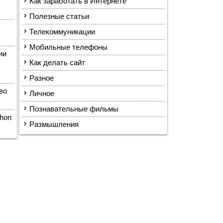
Как заработать в Интернете
Полезные статьи
Телекоммуникации
Мобильные телефоны
ии
Как делать сайт
Разное
во
Личное
Познавательные фильмы
hon
Размышления