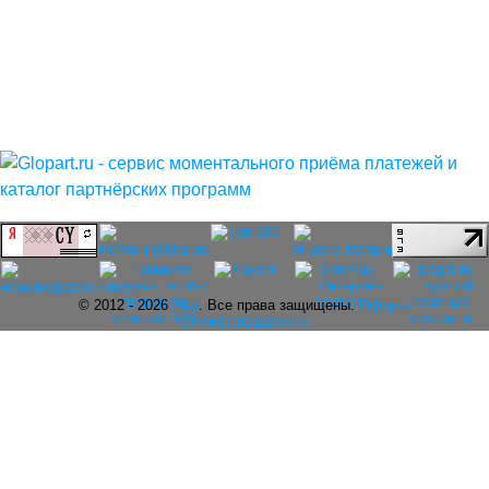
© 2012 - 2026
rolar
. Все права защищены.
Оферта
Служба поддержки