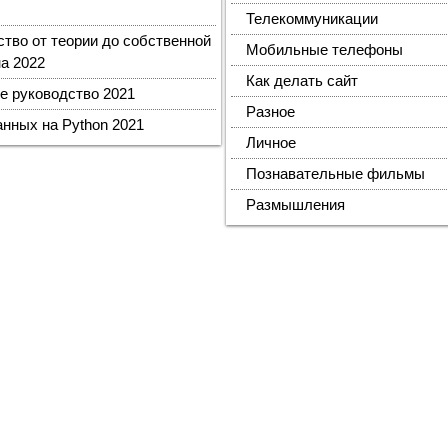
Телекоммуникации
тво от теории до собственной
Мобильные телефоны
а 2022
Как делать сайт
е руководство 2021
Разное
анных на Python 2021
Личное
Познавательные фильмы
Размышления