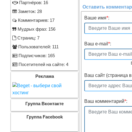
Партнёров: 16
Оставить коммента
Заметок: 28
Ваше имя
*
:
Комментариев: 17
Мудрых фраз: 156
Страниц: 7
Ваш e-mail
*
:
Пользователей: 111
Подписчиков: 165
Посетителей на сайте: 4
Ваш сайт (страница в 
Реклама
Ваш комментарий
*
:
Группа Вконтакте
Группа Facebook