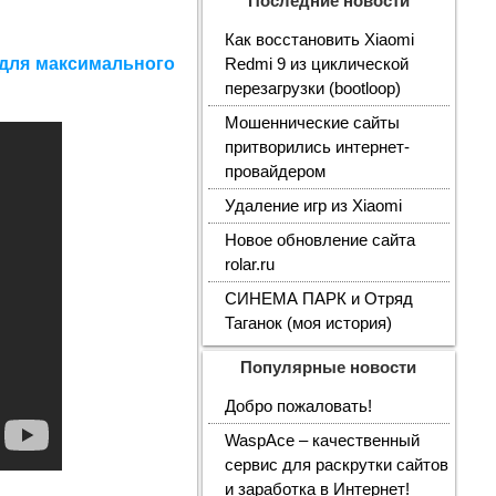
Последние новости
Как восстановить Xiaomi
для максимального
Redmi 9 из циклической
перезагрузки (bootloop)
Мошеннические сайты
притворились интернет-
провайдером
Удаление игр из Xiaomi
Новое обновление сайта
rolar.ru
СИНЕМА ПАРК и Отряд
Таганок (моя история)
Популярные новости
Добро пожаловать!
WaspAce – качественный
сервис для раскрутки сайтов
и заработка в Интернет!