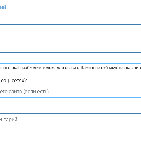
рий
Ваш e-mail необходим только для связи с Вами и не публикуется на сайт
соц. сетях):