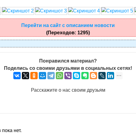
Перейти на сайт с описанием новости
(Переходов: 1295)
Понравился материал?
Поделись со своими друзьями в социальных сетях!
Расскажите о нас своим друзьям
пока нет.