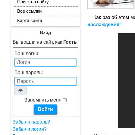
Поиск по сайту
Все ссылки
Как раз об этом м
Карта сайта
наслаждения"
.
Вход
Вы вошли на сайт, как
Гость
Ваш логин:
Ваш пароль:
Запомнить меня
Забыли пароль?
Забыли логин?