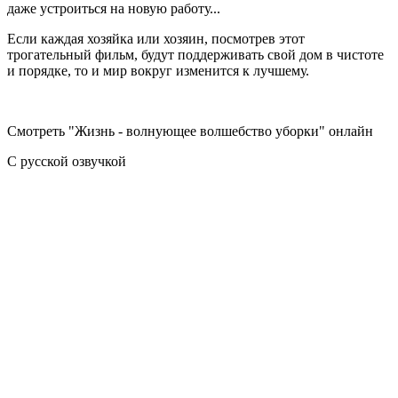
даже устроиться на новую работу...
Если каждая хозяйка или хозяин, посмотрев этот
трогательный фильм, будут поддерживать свой дом в чистоте
и порядке, то и мир вокруг изменится к лучшему.
Смотреть "Жизнь - волнующее волшебство уборки" онлайн
С русской озвучкой