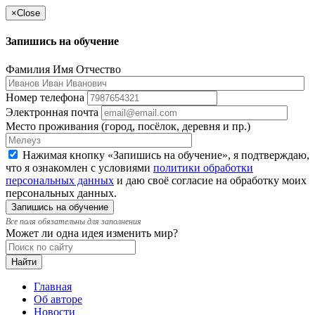
×
Close
Запишись на обучение
Фамилия Имя Отчество
Номер телефона
Электронная почта
Место проживания (город, посёлок, деревня и пр.)
Нажимая кнопку «Запишись на обучение», я подтверждаю,
что я ознакомлен с условиями
политики обработки
персональных данных
и даю своё согласие на обработку моих
персональных данных.
Все поля обязательны для заполнения
Может ли одна идея изменить мир?
Главная
Об авторе
Новости