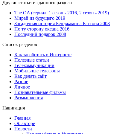
Другие статьи из данного раздела
The OA (сериал, 1 сезон - 2016, 2 сезон - 2019)
Мирай из будущего 2019
Загадочная история Бенджамина Баттона 2008
По ту сторону океана 2016
Последний подарок 2008
Список разделов
Как заработать в Интернете
Полезные статьи
Телекоммуникации
Мобильные телефоны
Как делать сайт
Разное
Личное
Познавательные фильмы
Размышления
Навигация
Главная
Об авторе
Новости