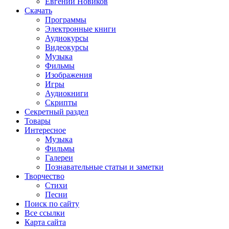
Евгений Новиков
Скачать
Программы
Электронные книги
Аудиокурсы
Видеокурсы
Музыка
Фильмы
Изображения
Игры
Аудиокниги
Скрипты
Секретный раздел
Товары
Интересное
Музыка
Фильмы
Галереи
Познавательные статьи и заметки
Творчество
Стихи
Песни
Поиск по сайту
Все ссылки
Карта сайта