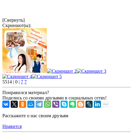
[Свернуть]
Скриншот(ы):
5514 |
0 |
7
7
Понравился материал?
Поделись со своими друзьями в социальных сетях!
Расскажите о нас своим друзьям
Нравится