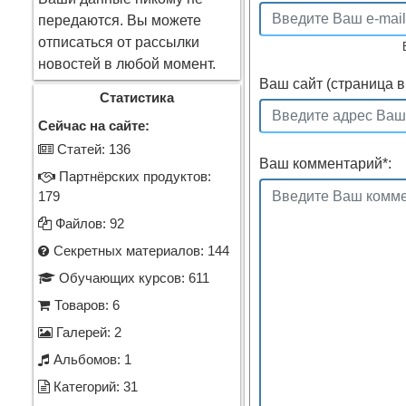
передаются. Вы можете
отписаться от рассылки
новостей в любой момент.
Ваш сайт (страница в 
Статистика
Сейчас на сайте:
Cтатей: 136
Ваш комментарий
*
:
Партнёрских продуктов:
179
Файлов: 92
Секретных материалов: 144
Обучающих курсов: 611
Товаров: 6
Галерей: 2
Альбомов: 1
Категорий: 31