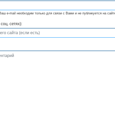
Ваш e-mail необходим только для связи с Вами и не публикуется на сайт
соц. сетях):