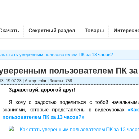
Скачать
Секретный раздел
Товары
Интересн
ак стать уверенным пользователем ПК за 13 часов?
 уверенным пользователем ПК за
, 19:07:28 | Автор: rolar | Заказы: 756
Здравствуй, дорогой друг!
Я хочу с радостью поделиться с тобой начальны
знаниями, которые представлены в видеоуроках
«Ка
пользователем ПК за 13 часов?»
.