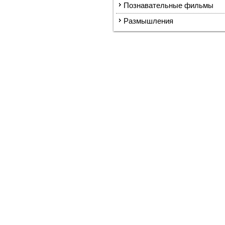
Познавательные фильмы
Размышления