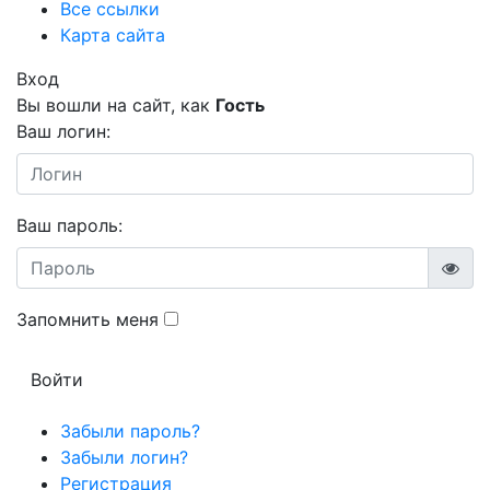
Все ссылки
Карта сайта
Вход
Вы вошли на сайт, как
Гость
Ваш логин:
Ваш пароль:
Запомнить меня
Забыли пароль?
Забыли логин?
Регистрация