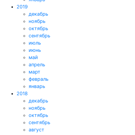
2019
декабрь
ноябрь
октябрь
сентябрь
июль
июнь
май
апрель
март
февраль
январь
2018
декабрь
ноябрь
октябрь
сентябрь
август