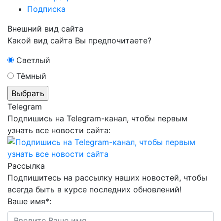
Подписка
Внешний вид сайта
Какой вид сайта Вы предпочитаете?
Светлый
Тёмный
Telegram
Подпишись на Telegram-канал, чтобы первым
узнать все новости сайта:
Рассылка
Подпишитесь на рассылку наших новостей, чтобы
всегда быть в курсе последних обновлений!
Ваше имя
*
: