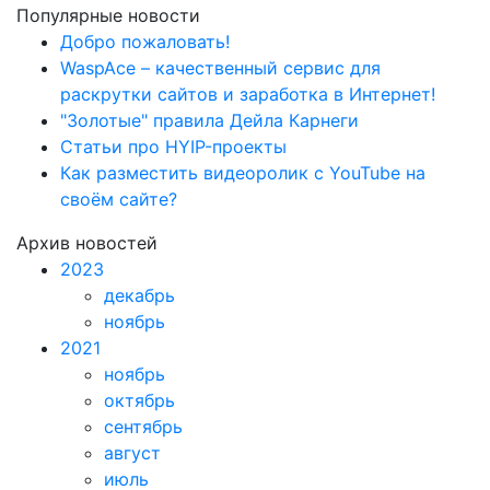
Популярные новости
Добро пожаловать!
WaspAce – качественный сервис для
раскрутки сайтов и заработка в Интернет!
"Золотые" правила Дейла Карнеги
Статьи про HYIP-проекты
Как разместить видеоролик с YouTube на
своём сайте?
Архив новостей
2023
декабрь
ноябрь
2021
ноябрь
октябрь
сентябрь
август
июль