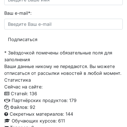
Ваш e-mail
*
:
*
Звёздочкой помечены обязательные поля для
заполнения
Ваши данные никому не передаются. Вы можете
отписаться от рассылки новостей в любой момент.
Статистика
Сейчас на сайте:
Cтатей: 136
Партнёрских продуктов: 179
Файлов: 92
Секретных материалов: 144
Обучающих курсов: 611