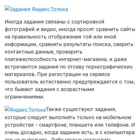
Иногда задания связаны с сортировкой
фотографий и видео, иногда просят сравнить сайты
на правильность отображения той или иной
информации, сравнить результаты поиска, сверить
контактные данные, проверить
платежеспособность интернет-магазина, и даже
встречаются задания по отсеву порнографических
материалов. При регистрации на сервисе
пользователь естественно предупреждается о том,
что бывают задания с возрастными
ограничениями.
Также существуют задания,
которые следует выполнять только на мобильном
устройстве - смартфоне, планшете или телефоне. И
очень досадно, когда задание есть, а с компьютера
его не выполнить. Либо можно установить