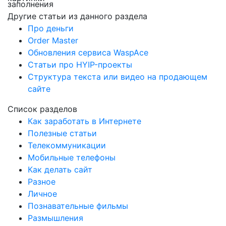
заполнения
Другие статьи из данного раздела
Про деньги
Order Master
Обновления сервиса WaspAce
Статьи про HYIP-проекты
Структура текста или видео на продающем
сайте
Список разделов
Как заработать в Интернете
Полезные статьи
Телекоммуникации
Мобильные телефоны
Как делать сайт
Разное
Личное
Познавательные фильмы
Размышления