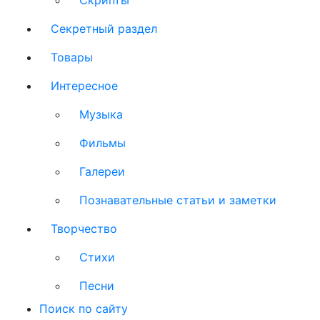
Скрипты
Секретный раздел
Товары
Интересное
Музыка
Фильмы
Галереи
Познавательные статьи и заметки
Творчество
Стихи
Песни
Поиск по сайту