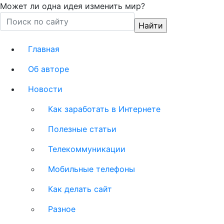
Может ли одна идея изменить мир?
Главная
Об авторе
Новости
Как заработать в Интернете
Полезные статьи
Телекоммуникации
Мобильные телефоны
Как делать сайт
Разное