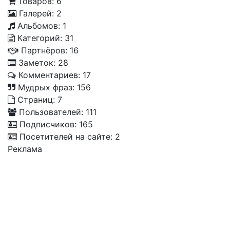
Товаров: 6
Галерей: 2
Альбомов: 1
Категорий: 31
Партнёров: 16
Заметок: 28
Комментариев: 17
Мудрых фраз: 156
Страниц: 7
Пользователей: 111
Подписчиков: 165
Посетителей на сайте: 2
Реклама