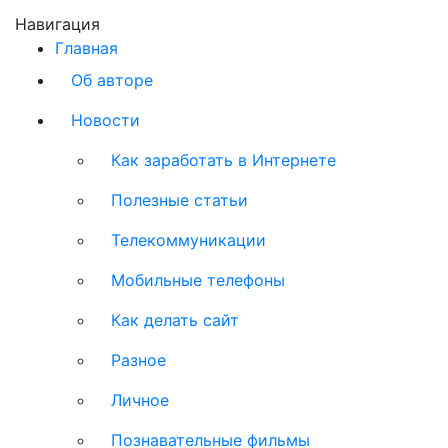
Навигация
Главная
Об авторе
Новости
Как заработать в Интернете
Полезные статьи
Телекоммуникации
Мобильные телефоны
Как делать сайт
Разное
Личное
Познавательные фильмы