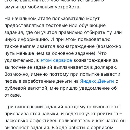
эмулятор мобильных устройств.
На начальном этапе пользователю могут
предоставляться тестовые или обучающие
задания, где он учится правильно отбирать ту или
иную информацию. И при этом пользователю
также выплачивается вознаграждение (возможно
чуть меньше чем за основное задание). Что
удивительно, в
этом сервисе
вознаграждения за
выполнение заданий выплачивается в долларах.
Возможно, именно поэтому при попытке вывести
первые заработанные деньги на
Яндекс.Деньги
с
рублёвой валютой, мне пришло уведомление об
отказе.
При выполнении заданий каждому пользователю
присваиваются навыки, и ведётся учёт рейтинга –
насколько эффективен пользователь и как часто он
выполняет задания. В ходе работы с сервисом