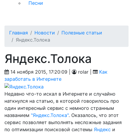
Песни
Главная
Новости
Полезные статьи
Яндекс.Толока
Яндекс.Толока
14 ноября 2015, 17:20:09 |
rolar |
Как
заработать в Интернете
Недавно что-то искал в Интернете и случайно
наткнулся на статью, в которой говорилось про
один интересный сервис с немного странным
названием
"Яндекс.Толока"
. Оказалось, что этот
сервис позволяет выполнять несложные задания
по оптимизации поисковой системы
Яндекс
и