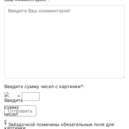
Введите сумму чисел с картинки
*
:
=
*
Звёздочкой помечены обязательные поля для