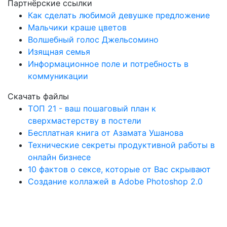
Партнёрские ссылки
Как сделать любимой девушке предложение
Мальчики краше цветов
Волшебный голос Джельсомино
Изящная семья
Информационное поле и потребность в
коммуникации
Скачать файлы
ТОП 21 - ваш пошаговый план к
сверхмастерству в постели
Бесплатная книга от Азамата Ушанова
Технические секреты продуктивной работы в
онлайн бизнесе
10 фактов о сексе, которые от Вас скрывают
Создание коллажей в Adobe Photoshop 2.0