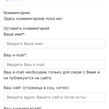
Комментарии:
Здесь комментариев пока нет.
Оставить комментарий
Ваше имя
*
:
Ваш e-mail
*
:
Ваш e-mail необходим только для связи с Вами и
не публикуется на сайте
Ваш сайт (страница в соц. сетях):
Ваш комментарий
*
: