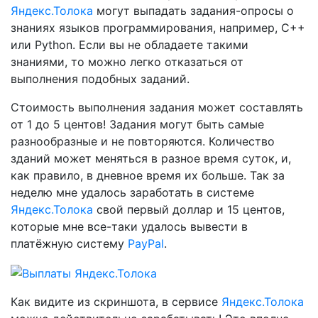
Яндекс.Толока
могут выпадать задания-опросы о
знаниях языков программирования, например, C++
или Python. Если вы не обладаете такими
знаниями, то можно легко отказаться от
выполнения подобных заданий.
Стоимость выполнения задания может составлять
от 1 до 5 центов! Задания могут быть самые
разнообразные и не повторяются. Количество
зданий может меняться в разное время суток, и,
как правило, в дневное время их больше. Так за
неделю мне удалось заработать в системе
Яндекс.Толока
свой первый доллар и 15 центов,
которые мне все-таки удалось вывести в
платёжную систему
PayPal
.
Как видите из скриншота, в сервисе
Яндекс.Толока