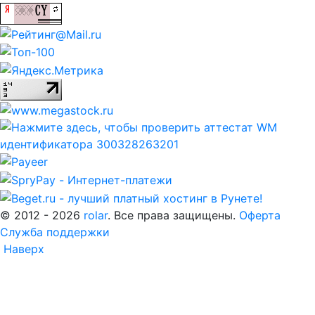
© 2012 - 2026
rolar
. Все права защищены.
Оферта
Служба поддержки
Наверх