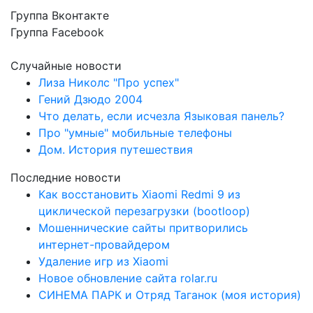
Группа Вконтакте
Группа Facebook
Случайные новости
Лиза Николс "Про успех"
Гений Дзюдо 2004
Что делать, если исчезла Языковая панель?
Про "умные" мобильные телефоны
Дом. История путешествия
Последние новости
Как восстановить Xiaomi Redmi 9 из
циклической перезагрузки (bootloop)
Мошеннические сайты притворились
интернет-провайдером
Удаление игр из Xiaomi
Новое обновление сайта rolar.ru
СИНЕМА ПАРК и Отряд Таганок (моя история)