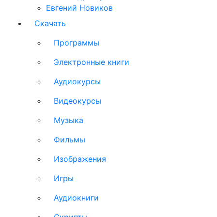
Евгений Новиков
Скачать
Программы
Электронные книги
Аудиокурсы
Видеокурсы
Музыка
Фильмы
Изображения
Игры
Аудиокниги