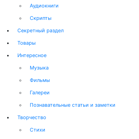
Аудиокниги
Скрипты
Секретный раздел
Товары
Интересное
Музыка
Фильмы
Галереи
Познавательные статьи и заметки
Творчество
Стихи