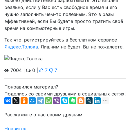
можно действительно зарабатывать! Это вполне
реально, если у Вас есть свободное время и его
нужно заполнить чем-то полезным. Это в разы
эффективней, если Вы будете просто тратить своё
время на компьютерные игры.
Так что, регистрируйтесь в бесплатном сервисе
Яндекс.Толока
. Лишним не будет, Вы не пожалеете.
7004 |
0 |
7
7
Понравился материал?
Поделись со своими друзьями в социальных сетях!
Расскажите о нас своим друзьям
Нравится