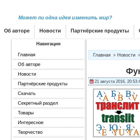
Может ли одна идея изменить мир?
Об авторе
Новости
Партнёрские продукты
Навигация
Главная
Главная
Новости
Об авторе
Фун
Новости
21 августа 2016, 20:53:
Партнёрские продукты
Скачать
Секретный раздел
Товары
Интересное
Творчество