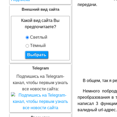
передачи.
Внешний вид сайта
Какой вид сайта Вы
предпочитаете?
Светлый
Тёмный
Telegram
Подпишись на Telegram-
В общем, так я р
канал, чтобы первым узнать
все новости сайта:
Немного поброд
преобразования в 
написал 3 функции
валидный url-адрес.