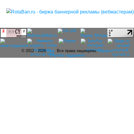
© 2012 - 2026
rolar
. Все права защищены.
Оферта
Служба поддержки