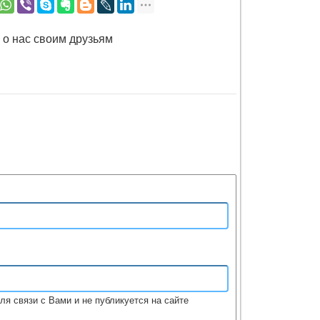
 о нас своим друзьям
ля связи с Вами и не публикуется на сайте