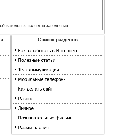
обязательные поля для заполнения
ла
Список разделов
Как заработать в Интернете
Полезные статьи
Телекоммуникации
Мобильные телефоны
Как делать сайт
Разное
Личное
Познавательные фильмы
Размышления