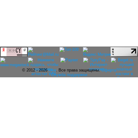
© 2012 - 2026
rolar
. Все права защищены.
Оферта
Служба поддержки