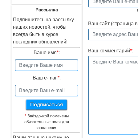
Рассылка
Подпишитесь на рассылку
Ваш сайт (страница в 
наших новостей, чтобы
всегда быть в курсе
последних обновлений!
Ваш комментарий
*
:
Ваше имя
*
:
Ваш e-mail
*
:
*
Звёздочкой помечены
обязательные поля для
заполнения
Ваши данные никому не