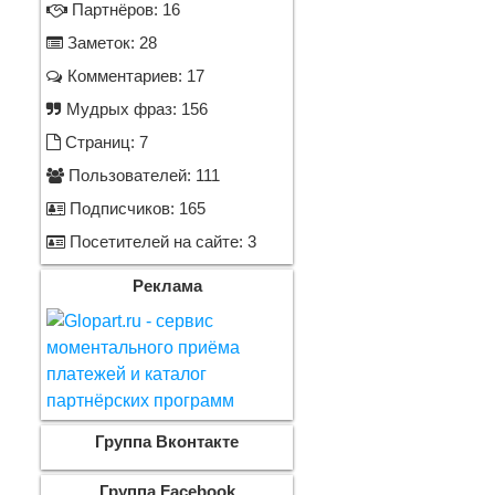
Партнёров: 16
Заметок: 28
Комментариев: 17
Мудрых фраз: 156
Страниц: 7
Пользователей: 111
Подписчиков: 165
Посетителей на сайте: 3
Реклама
Группа Вконтакте
Группа Facebook