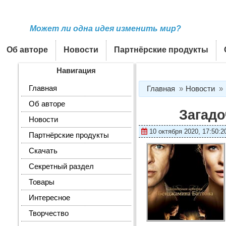
Может ли одна идея изменить мир?
Об авторе
Новости
Партнёрские продукты
Навигация
Главная
Главная
Новости
Об авторе
Загадо
Новости
10 октября 2020, 17:50:2
Партнёрские продукты
Скачать
Секретный раздел
Товары
Интересное
Творчество