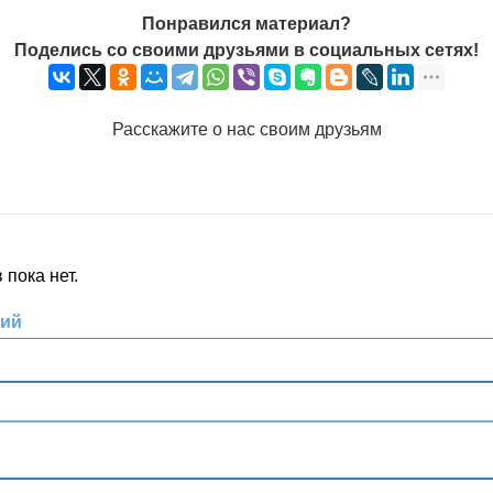
Понравился материал?
Поделись со своими друзьями в социальных сетях!
Расскажите о нас своим друзьям
пока нет.
рий