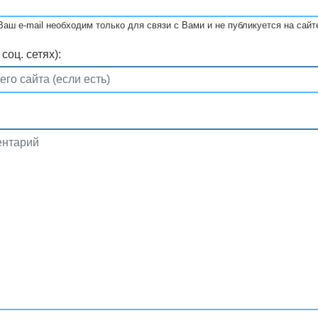
Ваш e-mail необходим только для связи с Вами и не публикуется на сайт
соц. сетях):