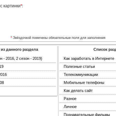
с картинки
*
:
*
Звёздочкой помечены обязательные поля для заполнения
 из данного раздела
Список раз
 - 2016, 2 сезон - 2019)
Как заработать в Интернете
19
Полезные статьи
2016
Телекоммуникации
08
Мобильные телефоны
Как делать сайт
Разное
Личное
Познавательные фильмы