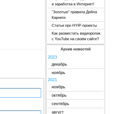
и заработка в Интернет!
"Золотые" правила Дейла
Карнеги
Статьи про HYIP-проекты
Как разместить видеоролик
с YouTube на своём сайте?
Архив новостей
2023
декабрь
ноябрь
2021
ноябрь
октябрь
сентябрь
август