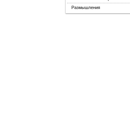
Размышления