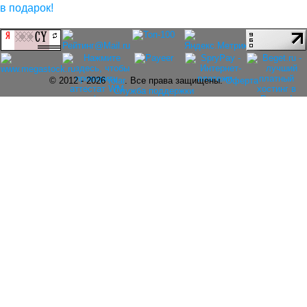
© 2012 - 2026
rolar
. Все права защищены.
Оферта
Служба поддержки