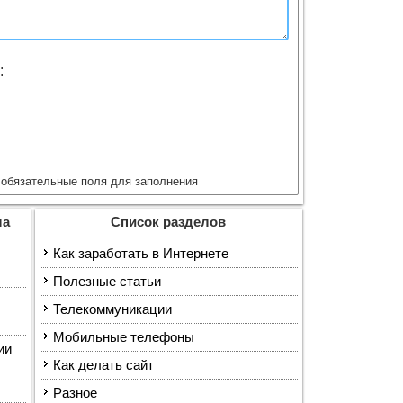
:
обязательные поля для заполнения
ла
Список разделов
Как заработать в Интернете
Полезные статьи
Телекоммуникации
Мобильные телефоны
ии
Как делать сайт
Разное