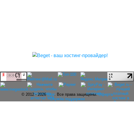
© 2012 - 2026
rolar
. Все права защищены.
Оферта
Служба поддержки