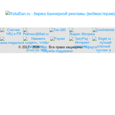
© 2012 - 2026
rolar
. Все права защищены.
Оферта
Служба поддержки