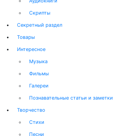
Аудиокниги
Скрипты
Секретный раздел
Товары
Интересное
Музыка
Фильмы
Галереи
Познавательные статьи и заметки
Творчество
Стихи
Песни