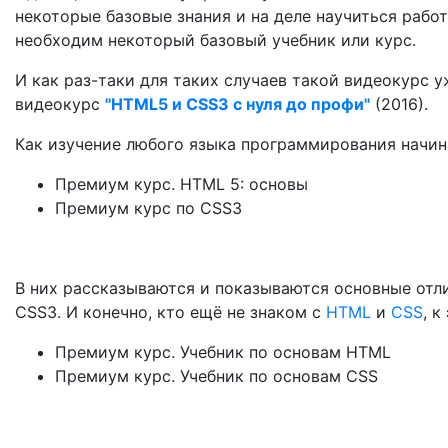
некоторые базовые знания и на деле научиться работ
необходим некоторый базовый учебник или курс.
И как раз-таки для таких случаев такой видеокурс 
видеокурс
"HTML5 и CSS3 с нуля до профи"
(2016).
Как изучение любого языка программирования начина
Премиум курс. HTML 5: основы
Премиум курс по CSS3
В них рассказываются и показываются основные отли
CSS3. И конечно, кто ещё не знаком с
HTML
и
CSS
, 
Премиум курс. Учебник по основам HTML
Премиум курс. Учебник по основам CSS