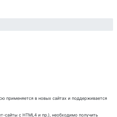
всю применяется в новых сайтах и поддерживается
ет-сайты с HTML4 и пр.), необходимо получить