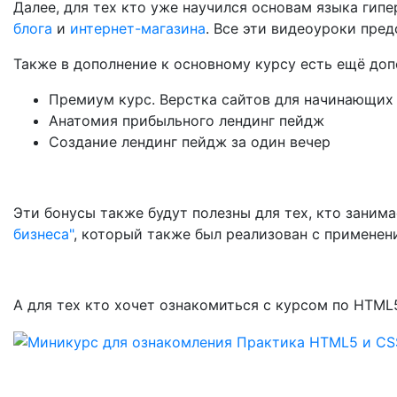
Далее, для тех кто уже научился основам языка гип
блога
и
интернет-магазина
. Все эти видеоуроки пре
Также в дополнение к основному курсу есть ещё до
Премиум курс. Верстка сайтов для начинающих
Анатомия прибыльного лендинг пейдж
Создание лендинг пейдж за один вечер
Эти бонусы также будут полезны для тех, кто заним
бизнеса"
, который также был реализован с примене
А для тех кто хочет ознакомиться с курсом по HTML