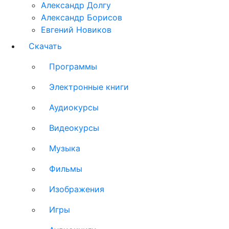
Александр Долгу
Александр Борисов
Евгений Новиков
Скачать
Программы
Электронные книги
Аудиокурсы
Видеокурсы
Музыка
Фильмы
Изображения
Игры