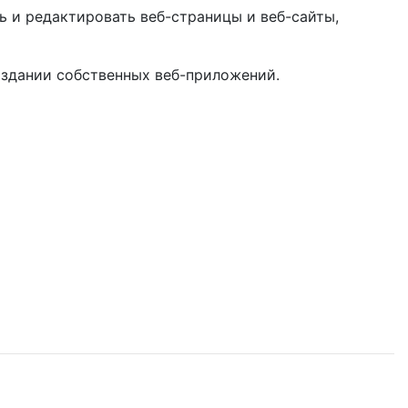
ть и редактировать веб-страницы и веб-сайты,
создании собственных веб-приложений.