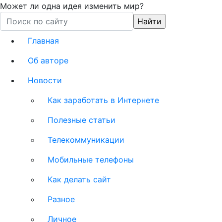
Может ли одна идея изменить мир?
Главная
Об авторе
Новости
Как заработать в Интернете
Полезные статьи
Телекоммуникации
Мобильные телефоны
Как делать сайт
Разное
Личное