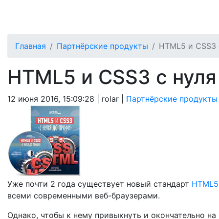
Главная
Партнёрские продукты
HTML5 и CSS3 
HTML5 и CSS3 с нуля
12 июня 2016, 15:09:28 |
rolar |
Партнёрские продукты
Уже почти 2 года существует новый стандарт
HTML5
всеми современными веб-браузерами.
Однако, чтобы к нему привыкнуть и окончательно на 