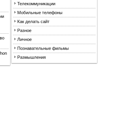
Телекоммуникации
Мобильные телефоны
ии
Как делать сайт
Разное
во
Личное
Познавательные фильмы
thon
Размышления