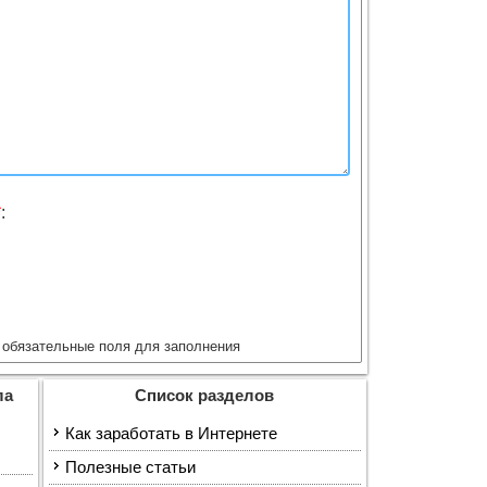
*
:
обязательные поля для заполнения
ла
Список разделов
Как заработать в Интернете
Полезные статьи