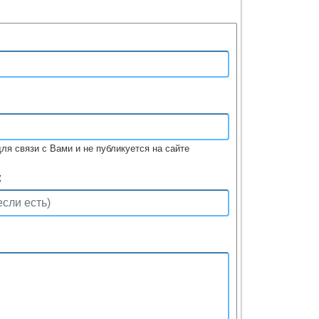
ля связи с Вами и не публикуется на сайте
: