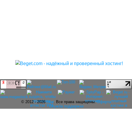
© 2012 - 2026
rolar
. Все права защищены.
Оферта
Служба поддержки