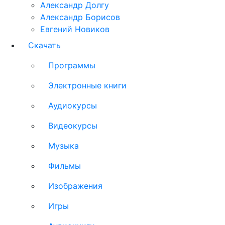
Александр Долгу
Александр Борисов
Евгений Новиков
Скачать
Программы
Электронные книги
Аудиокурсы
Видеокурсы
Музыка
Фильмы
Изображения
Игры