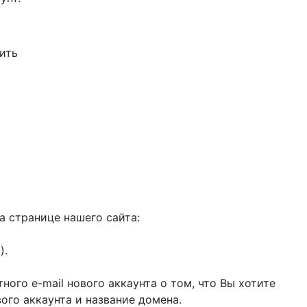
ить
а странице нашего сайта:
).
ного e-mail нового аккаунта о том, что Вы хотите
ого аккаунта и название домена.