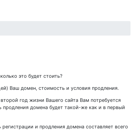
сколько это будет стоить?
й) Ваш домен, стоимость и условия продления.
 второй год жизни Вашего сайта Вам потребуется
ь продления домена будет такой-же как и в первый
ь регистрации и продления домена составляет всего