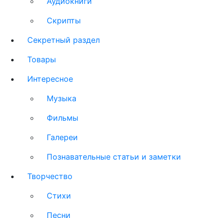
Аудиокниги
Скрипты
Секретный раздел
Товары
Интересное
Музыка
Фильмы
Галереи
Познавательные статьи и заметки
Творчество
Стихи
Песни