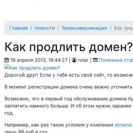
Главная
Новости
Телекоммуникации
Как про
Как продлить домен?
19 апреля 2013, 18:44:27 |
rolar |
Полезные ста
Дорогой друг! Если у тебя есть свой сайт, то возмо
В момент регистрации домена очень важно уточнить
Возможно, что в первый год обслуживание домена бу
заплатить намного больше. И об этом нужно зарание
год.
Например, как раз такие условия у компании
atname.
лишь 99 руб в год.