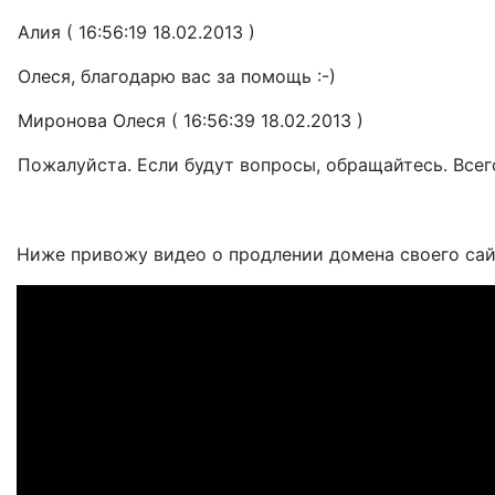
Алия ( 16:56:19 18.02.2013 )
Олеся, благодарю вас за помощь :-)
Миронова Олеся ( 16:56:39 18.02.2013 )
Пожалуйста. Если будут вопросы, обращайтесь. Всег
Ниже привожу видео о продлении домена своего са