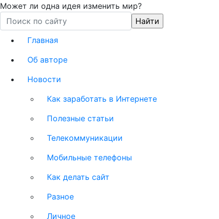
Может ли одна идея изменить мир?
Главная
Об авторе
Новости
Как заработать в Интернете
Полезные статьи
Телекоммуникации
Мобильные телефоны
Как делать сайт
Разное
Личное