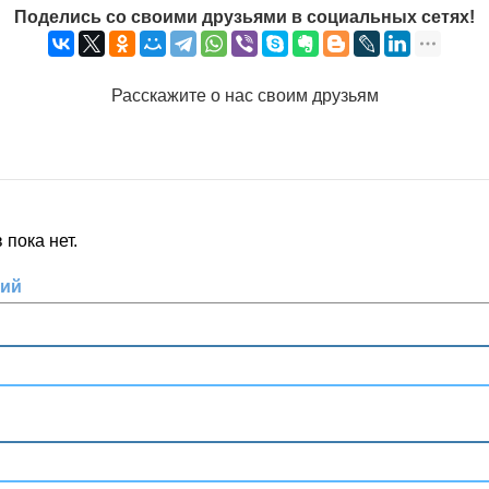
Поделись со своими друзьями в социальных сетях!
Расскажите о нас своим друзьям
пока нет.
рий