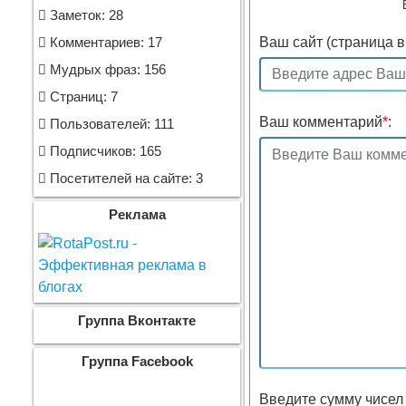
Заметок: 28
Ваш сайт (страница в 
Комментариев: 17
Мудрых фраз: 156
Страниц: 7
Ваш комментарий
*
:
Пользователей: 111
Подписчиков: 165
Посетителей на сайте: 3
Реклама
Группа Вконтакте
Группа Facebook
Введите сумму чисел 