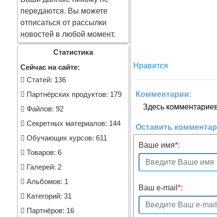
передаются. Вы можете
отписаться от рассылки
новостей в любой момент.
Статистика
Нравится
Сейчас на сайте:
Cтатей: 136
Комментарии:
Партнёрских продуктов: 179
Здесь комментариев 
Файлов: 92
Секретных материалов: 144
Оставить коммента
Обучающих курсов: 611
Ваше имя
*
:
Товаров: 6
Галерей: 2
Альбомов: 1
Ваш e-mail
*
:
Категорий: 31
Партнёров: 16