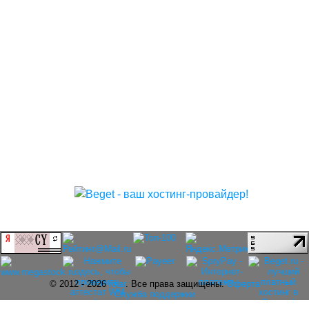
© 2012 - 2026
rolar
. Все права защищены.
Оферта
Служба поддержки