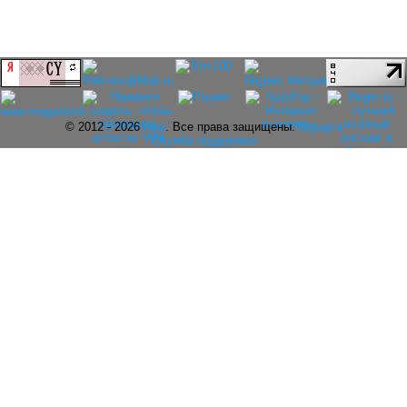
© 2012 - 2026
rolar
. Все права защищены.
Оферта
Служба поддержки