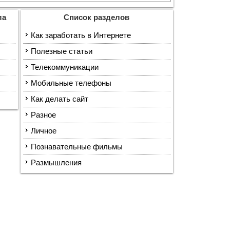
ла
Список разделов
Как заработать в Интернете
Полезные статьи
Телекоммуникации
Мобильные телефоны
Как делать сайт
Разное
Личное
Познавательные фильмы
Размышления