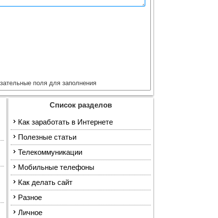
зательные поля для заполнения
Список разделов
Как заработать в Интернете
Полезные статьи
Телекоммуникации
Мобильные телефоны
Как делать сайт
Разное
Личное