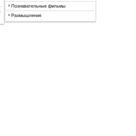
Познавательные фильмы
n
Размышления