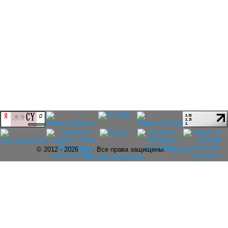
© 2012 - 2026
rolar
. Все права защищены.
Оферта
Служба поддержки