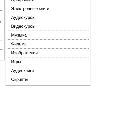
Электронные книги
Аудиокурсы
у
Видеокурсы
Музыка
Фильмы
Изображения
Игры
Аудиокниги
Скрипты