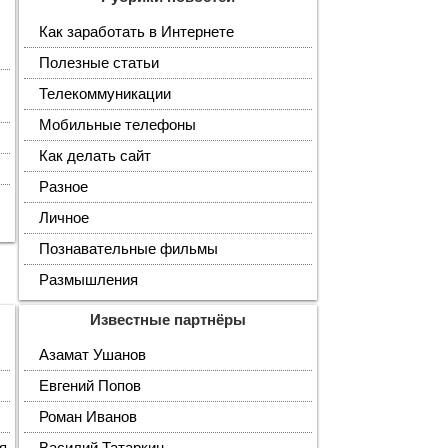
Как заработать в Интернете
Полезные статьи
Телекоммуникации
Мобильные телефоны
Как делать сайт
Разное
Личное
Познавательные фильмы
Размышления
Известные партнёры
Азамат Ушанов
Евгений Попов
Роман Иванов