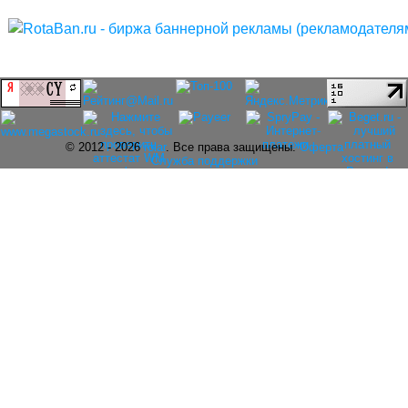
© 2012 - 2026
rolar
. Все права защищены.
Оферта
Служба поддержки